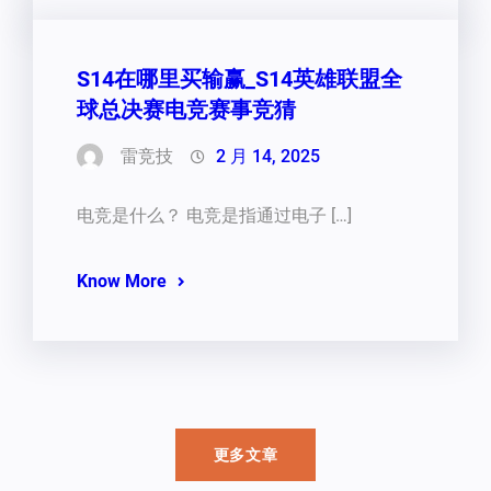
S14在哪里买输赢_S14英雄联盟全
球总决赛电竞赛事竞猜
雷竞技
2 月 14, 2025
电竞是什么？ 电竞是指通过电子 […]
Know More
更多文章