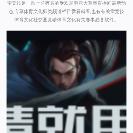
雷竞技是一款十分有名的受欢迎电竞大赛事直播间最新动
态,专享体育文化归类频道栏目爱看就看,也有有关雷竞技
体育文化社交圈竟猜体育文化有关赛事必备软件。