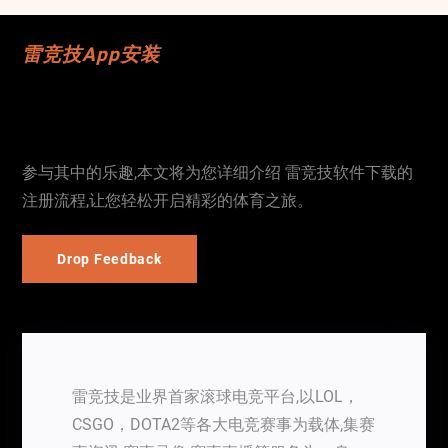
雷竞技app安装
雷竞技软件下载的大家庭
参与其中的乐趣,本文将为您详细介绍 雷竞技软件下载的
注册流程,让您轻松开启精彩的体育之旅。
Drop Feedback
雷竞技是业界首家滚球电竞平台,以LOL，
CSGO，DOTA2等各大电竞赛事为载体,集赛