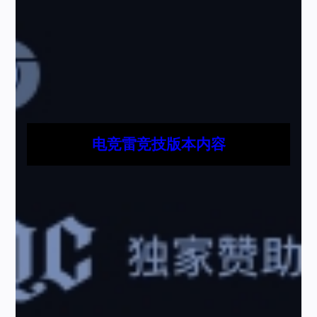
电竞雷竞技版本内容