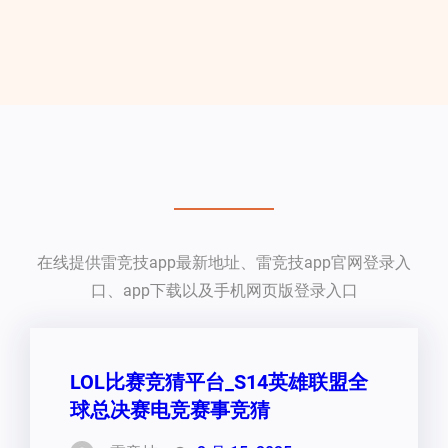
在线提供雷竞技app最新地址、雷竞技app官网登录入
口、app下载以及手机网页版登录入口
LOL比赛竞猜平台_S14英雄联盟全
球总决赛电竞赛事竞猜