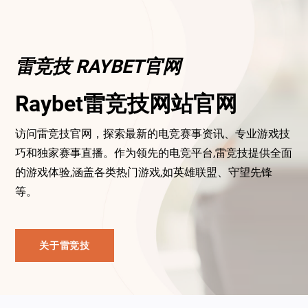
雷竞技 RAYBET官网
Raybet雷竞技网站官网
访问雷竞技官网，探索最新的电竞赛事资讯、专业游戏技
巧和独家赛事直播。作为领先的电竞平台,雷竞技提供全面
的游戏体验,涵盖各类热门游戏,如英雄联盟、守望先锋
等。
关于雷竞技