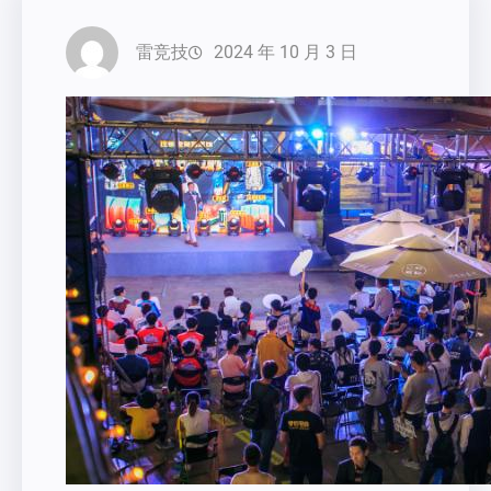
雷竞技
2024 年 10 月 3 日