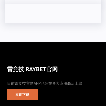
雷竞技 RAYBET官网
目前雷竞技官网APP已经在各大应用商店上线
立即下载