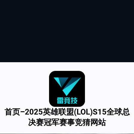
首页–2025英雄联盟(LOL)S15全球总
决赛冠军赛事竞猜网站