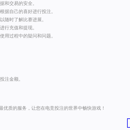
据和交易的安全。
根据自己的喜好进行投注。
以随时了解比赛进展。
进行充值和提现。
使用过程中的疑问和问题。
投注金额。
最优质的服务，让您在电竞投注的世界中畅快游戏！