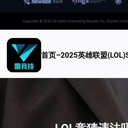
跳
至
内
首页–2025英雄联盟(LO
容