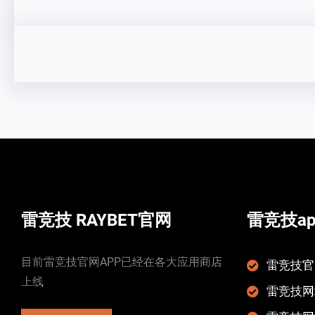
雷竞技 RAYBET官网
雷竞技ap
目前雷竞技官网APP已经在各大应用商店
雷竞技官
上线
雷竞技网