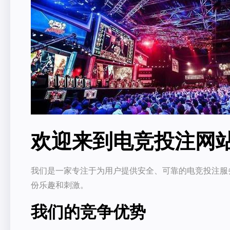
欢迎来到电竞投注网
我们是一家专注于为用户提供安全、可靠的电竞投注服
份乐趣和刺激。
我们的竞争优势