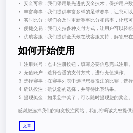
安全可靠：我们采用最先进的安全技术，保护用户数
丰富赛事：我们提供丰富多样的足球赛事，让您可以
实时比分：我们会及时更新赛事比分和赔率，让您可
便捷交易：我们支持多种支付方式，让用户可以轻松
优质客服：我们提供全天候在线客服支持，解答您在
如何开始使用
注册账号：点击注册按钮，填写必要信息完成注册。
充值账户：选择合适的支付方式，进行充值操作。
选择赛事：在赛事列表中选择您要投注的比赛，选择
确认投注：确认您的选择，并等待比赛结果。
提现奖金：如果您中奖了，可以随时提现您的奖金。
感谢您选择我们的电竞投注网站，我们将竭诚为您提供
文章