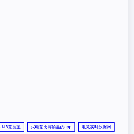
JJB竞技宝
买电竞比赛输赢的app
电竞实时数据网