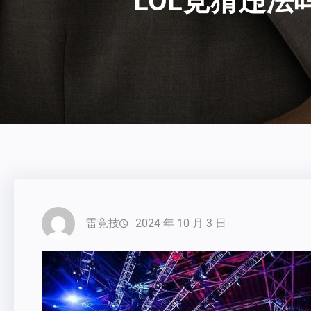
LOL竞猜违法
雷竞技
2024 年 10 月 3 日