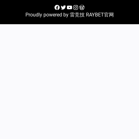
Facebook
Twitter
YouTube
Instagram
WordPress
Proudly powered by 雷竞技 RAYBET官网