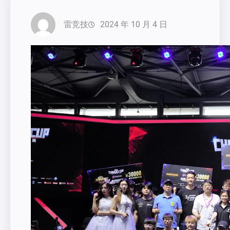
雷竞技
2024 年 10 月 4 日