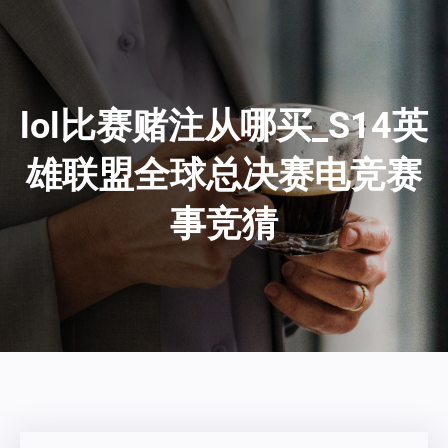
lol比赛赌注从哪买_S14英
雄联盟全球总决赛电竞赛
事竞猜