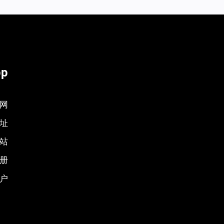
p
网
址
站
册
户