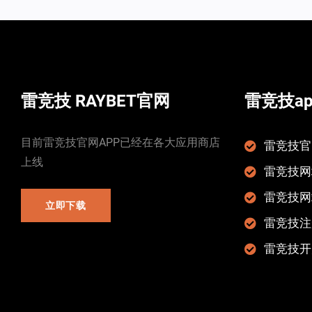
雷竞技 RAYBET官网
雷竞技ap
目前雷竞技官网APP已经在各大应用商店
雷竞技官
上线
雷竞技网
雷竞技网
立即下载
雷竞技注
雷竞技开