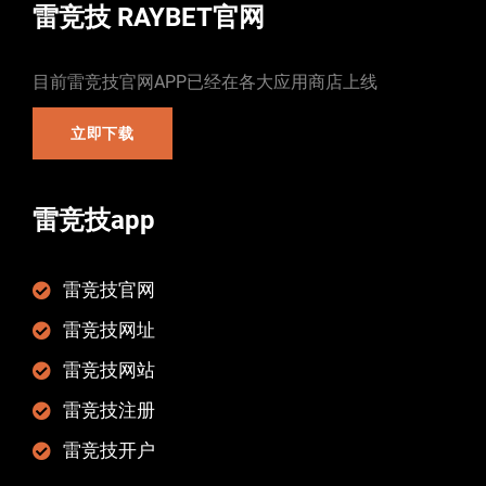
雷竞技 RAYBET官网
目前雷竞技官网APP已经在各大应用商店上线
立即下载
雷竞技app
雷竞技官网
雷竞技网址
雷竞技网站
雷竞技注册
雷竞技开户