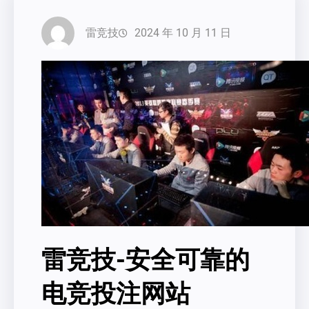
雷竞技
2024 年 10 月 11 日
雷竞技-安全可靠的
电竞投注网站