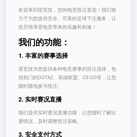
欢迎来到雷竞技，您的电竞投注首选！我们致
力于为您提供安全、可靠的足球下注服务，让
您尽情享受电竞带来的乐趣和刺激！
我们的功能：
1. 丰富的赛事选择
雷竞技为您提供各种电竞赛事的投注选择，包
括热门的DOTA2、英雄联盟、CS:GO等，让您
随时随地参与投注。
2. 实时赛况直播
我们提供实时赛况直播功能，让您随时了解比
赛情况，及时调整投注策略。
3. 安全支付方式