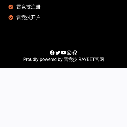
雷竞技注册
雷竞技开户
Facebook
Twitter
YouTube
Instagram
WordPress
Proudly powered by 雷竞技 RAYBET官网