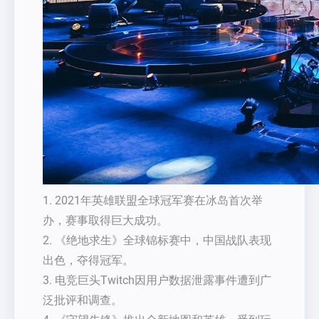
1. 2021年英雄联盟全球冠军赛在冰岛首次举
办，赛事取得巨大成功。
2. 《绝地求生》全球锦标赛中，中国战队表现
出色，夺得冠军。
3. 电竞巨头Twitch因用户数据泄露事件遭到广
泛批评和调查。