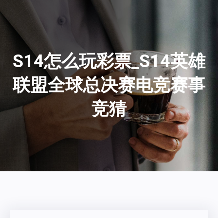
S14怎么玩彩票_S14英雄
联盟全球总决赛电竞赛事
竞猜