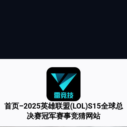
首页–2025英雄联盟(LOL)S15全球总
决赛冠军赛事竞猜网站