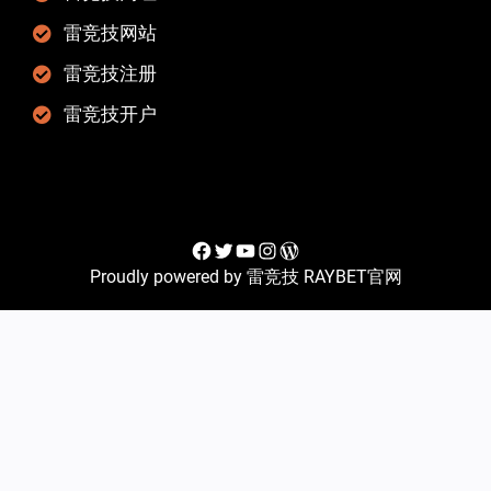
雷竞技网站
雷竞技注册
雷竞技开户
Facebook
Twitter
YouTube
Instagram
WordPress
Proudly powered by 雷竞技 RAYBET官网