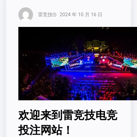
雷竞技
2024 年 10 月 16 日
欢迎来到雷竞技电竞
投注网站！