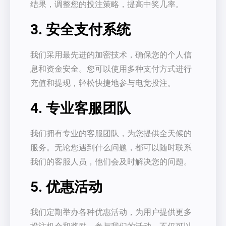
结果，调整您的投注策略，提高中奖几率。
3. 安全支付系统
我们采用最先进的加密技术，确保您的个人信
息和资金安全。您可以使用多种支付方式进行
充值和提现，轻松快捷地参与电竞投注。
4. 专业客服团队
我们拥有专业的客服团队，为您提供全天候的
服务。无论您遇到什么问题，都可以随时联系
我们的客服人员，他们会及时解决您的问题。
5. 优惠活动
我们定期举办各种优惠活动，为用户提供更多