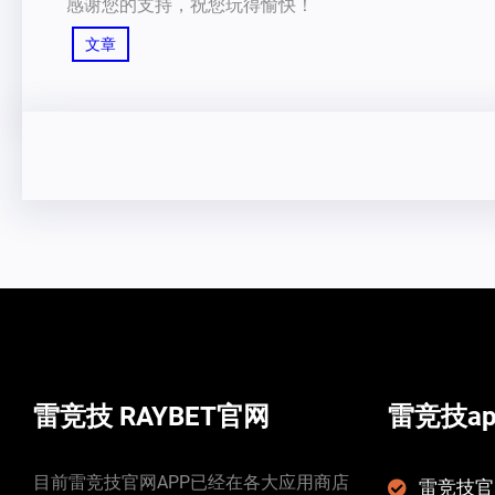
感谢您的支持，祝您玩得愉快！
文章
雷竞技 RAYBET官网
雷竞技ap
目前雷竞技官网APP已经在各大应用商店
雷竞技官