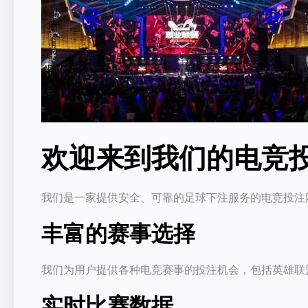
欢迎来到我们的电竞
我们是一家提供安全、可靠的足球下注服务的电竞投注
丰富的赛事选择
我们为用户提供各种电竞赛事的投注机会，包括英雄联盟、
实时比赛数据