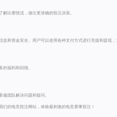
了解比赛情况，做出更准确的投注决策。
信息和资金安全。用户可以使用各种支付方式进行充值和提现，
多的福利和回报。
客服团队解决问题和疑问。
我们的电竞投注网站，体验最刺激的电竞赛事投注！