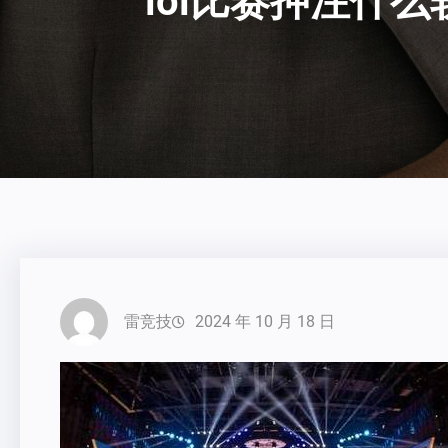
lol比赛押注什
雷竞技
2024 年 10 月 18 日