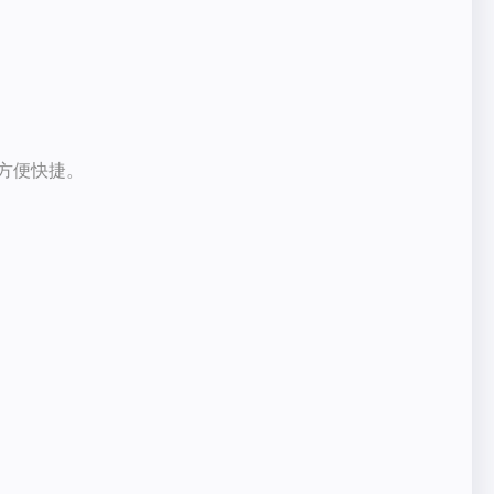
方便快捷。