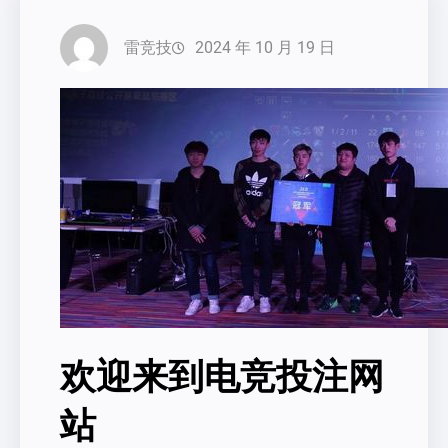
雷竞技
2024 年 10 月 19 日
欢迎来到电竞投注网
站