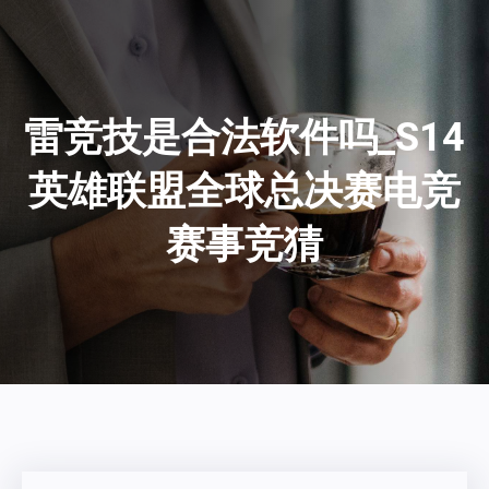
雷竞技是合法软件吗_S14
英雄联盟全球总决赛电竞
赛事竞猜