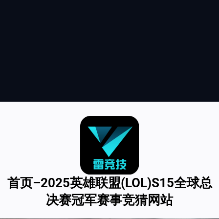
首页–2025英雄联盟(LOL)S15全球总
决赛冠军赛事竞猜网站