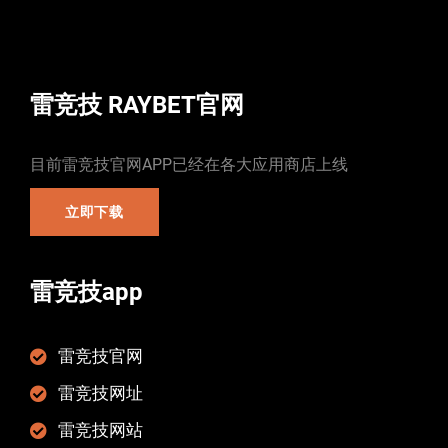
雷竞技 RAYBET官网
目前雷竞技官网APP已经在各大应用商店上线
立即下载
雷竞技app
雷竞技官网
雷竞技网址
雷竞技网站