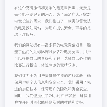
在这个充满激情和竞争的电竞世界里，无疑是
每位电竞爱好者的乐园。为了满足广大玩家对
电竞投注的需求，我们推出了一款类似雷竞技
的电竞投注网站，为用户提供安全、可靠的足
球下注服务。
我们的网站拥有丰富多样的电竞竞猜项目，涵
盖了热门的足球比赛以及各种电竞赛事。用户
可以根据自己的喜好和了解，选择自己心仪的
比赛进行投注，体验刺激的竞猜乐趣。
我们致力于为用户提供最优质的游戏体验，确
保用户的个人信息和资金安全。我们采用了先
进的加密技术，保障用户的隐私和资金安全。
同时，我们也提供了24小时在线客服，确保用
户在任何时间都能得到及时的帮助和支持。