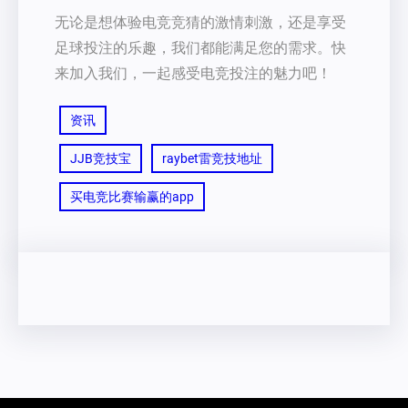
无论是想体验电竞竞猜的激情刺激，还是享受
足球投注的乐趣，我们都能满足您的需求。快
来加入我们，一起感受电竞投注的魅力吧！
资讯
JJB竞技宝
raybet雷竞技地址
买电竞比赛输赢的app