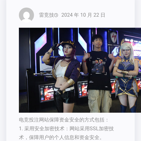
雷竞技
2024 年 10 月 22 日
电竞投注网站保障资金安全的方式包括：
1. 采用安全加密技术：网站采用SSL加密技
术，保障用户的个人信息和资金安全。