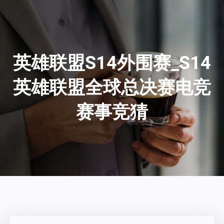
英雄联盟S14外围赛_S14
英雄联盟全球总决赛电竞
赛事竞猜