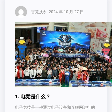
雷竞技
2024 年 10 月 27 日
1. 电竞是什么？
电子竞技是一种通过电子设备和互联网进行的