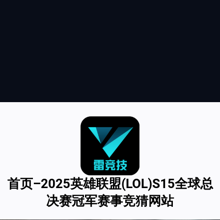
首页–2025英雄联盟(LOL)S15全球总
决赛冠军赛事竞猜网站