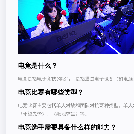
电竞是什么？
电竞是指电子竞技的缩写，是指通过电子设备（如电脑
电竞比赛有哪些类型？
电竞比赛主要包括单人对战和团队对抗两种类型。单人
《守望先锋》、《绝地求生》等。
电竞选手需要具备什么样的能力？