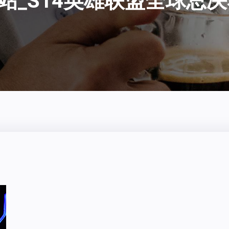
网站_S14英雄联盟全球总