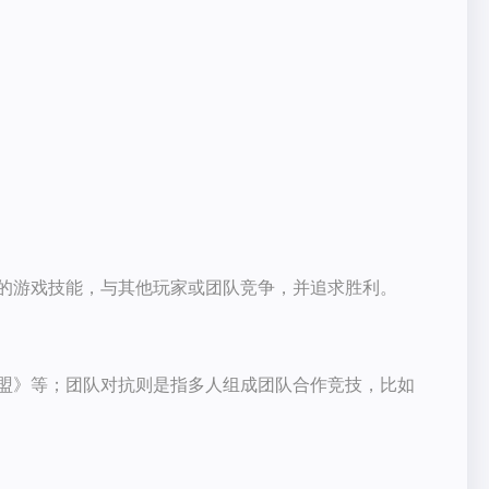
的游戏技能，与其他玩家或团队竞争，并追求胜利。
盟》等；团队对抗则是指多人组成团队合作竞技，比如