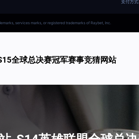
L)S15全球总决赛冠军赛事竞猜网站