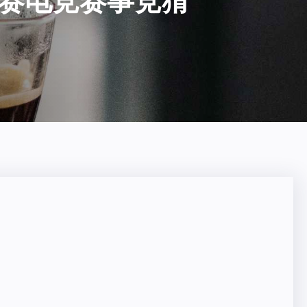
决赛电竞赛事竞猜