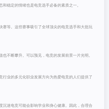
态和稳定的情绪也是电竞选手必备的素质之一。
总决赛等。这些赛事吸引了全球顶尖的电竞选手和大批玩
值也不断攀升。可以预见，电竞的发展前景一片光明。
竞行业的多元化职业发展方向为热爱电竞的人们提供了
度沉迷电竞可能会影响学业和身心健康。因此，合理合