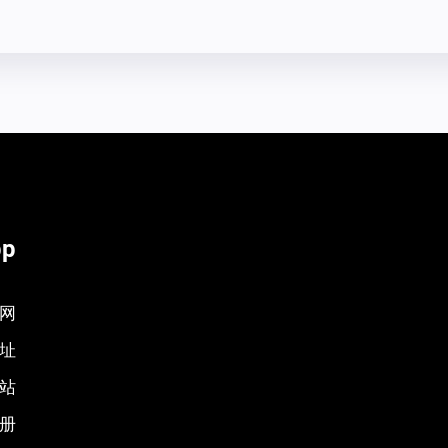
p
网
址
站
册