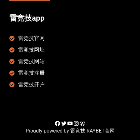
雷竞技app
雷竞技官网
雷竞技网址
雷竞技网站
雷竞技注册
雷竞技开户
Facebook
Twitter
YouTube
Instagram
WordPress
Proudly powered by 雷竞技 RAYBET官网