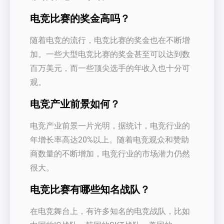
电竞比赛的奖金高吗？
随着电竞的流行，电竞比赛的奖金也在不断增
加。一些大型电竞比赛的奖金甚至可以达到数
百万美元，而一些顶尖选手的年收入也十分可
观。
电竞产业前景如何？
电竞产业前景一片光明，据统计，电竞行业的
年增长率高达20%以上。随着电竞观众和赞助
商数量的不断增加，电竞行业的市场潜力仍然
很大。
电竞比赛有哪些知名战队？
在电竞舞台上，有许多知名的电竞战队，比如