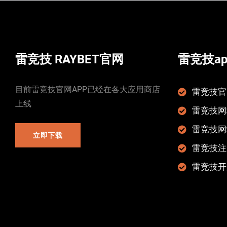
雷竞技 RAYBET官网
雷竞技ap
目前雷竞技官网APP已经在各大应用商店
雷竞技官
上线
雷竞技网
雷竞技网
立即下载
雷竞技注
雷竞技开