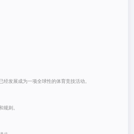
已经发展成为一项全球性的体育竞技活动。
和规则。