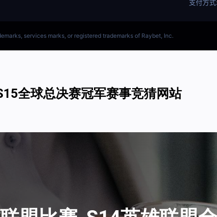
L)S15全球总决赛冠军赛事竞猜网站