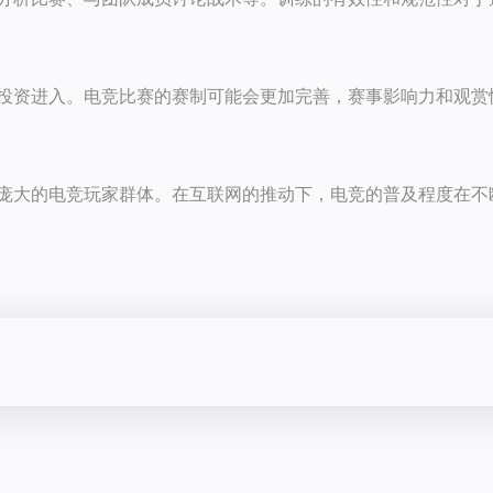
投资进入。电竞比赛的赛制可能会更加完善，赛事影响力和观赏
庞大的电竞玩家群体。在互联网的推动下，电竞的普及程度在不