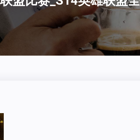
联盟比赛_S14英雄联盟