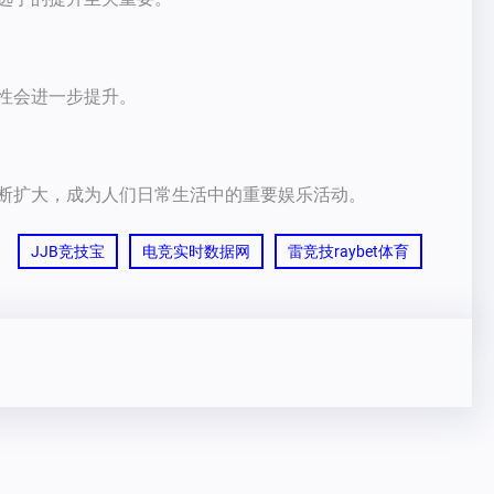
性会进一步提升。
断扩大，成为人们日常生活中的重要娱乐活动。
JJB竞技宝
电竞实时数据网
雷竞技raybet体育