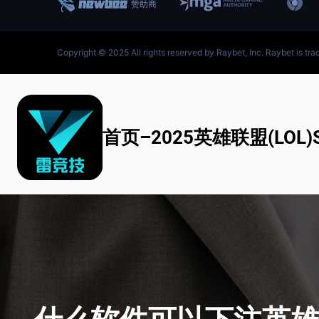
跳
至
内
首页–2025英雄联盟(LO
容