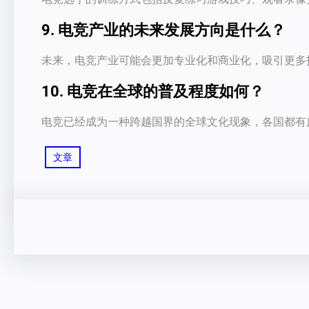
9. 电竞产业的未来发展方向是什么？
未来，电竞产业可能会更加专业化和商业化，吸引更多
10. 电竞在全球的普及程度如何？
电竞已经成为一种跨越国界的全球文化现象，各国都有
文章