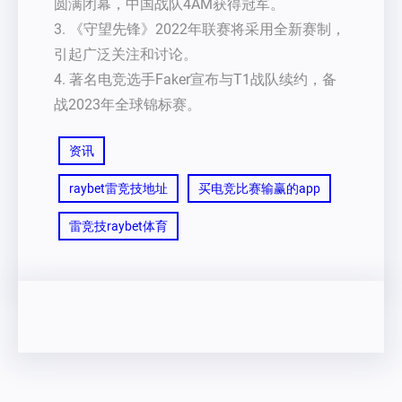
圆满闭幕，中国战队4AM获得冠军。
3. 《守望先锋》2022年联赛将采用全新赛制，
引起广泛关注和讨论。
4. 著名电竞选手Faker宣布与T1战队续约，备
战2023年全球锦标赛。
资讯
raybet雷竞技地址
买电竞比赛输赢的app
雷竞技raybet体育