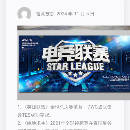
雷竞技
2024 年 11 月 5 日
1. 《英雄联盟》全球总决赛落幕，DWG战队击
败TES成功夺冠。
2. 《绝地求生》2021年全球锦标赛在泰国曼谷