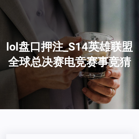
lol盘口押注_S14英雄联盟
全球总决赛电竞赛事竞猜