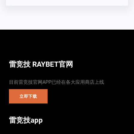
雷竞技 RAYBET官网
目前雷竞技官网APP已经在各大应用商店上线
立即下载
雷竞技app