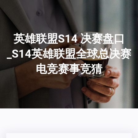
英雄联盟S14 决赛盘口
_S14英雄联盟全球总决赛
电竞赛事竞猜