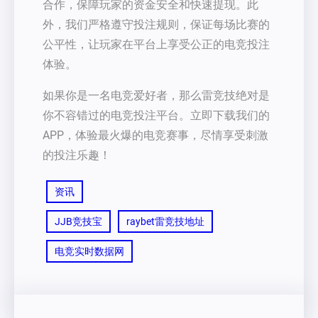
合作，保障玩家的资金安全和快速提现。此
外，我们严格遵守投注规则，保证每场比赛的
公平性，让玩家在平台上享受公正的电竞投注
体验。
如果你是一名电竞爱好者，那么雷竞技绝对是
你不容错过的电竞投注平台。立即下载我们的
APP，体验最火爆的电竞赛事，尽情享受刺激
的投注乐趣！
资讯
JJB竞技宝
raybet雷竞技地址
电竞实时数据网