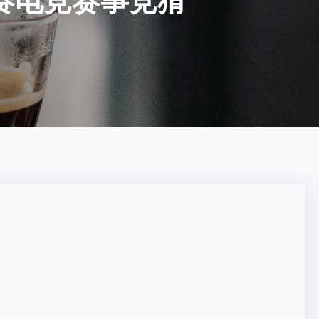
赛电竞赛事竞猜