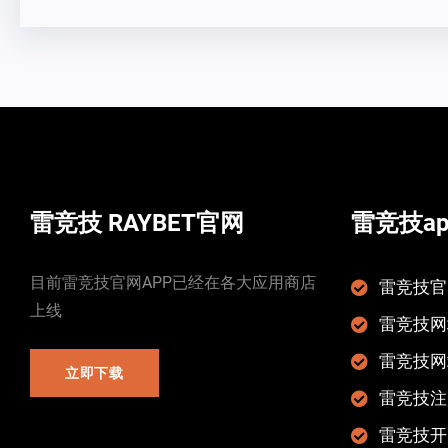
雷竞技 RAYBET官网
雷竞技ap
目前雷竞技官网APP已经在各大应用商店
雷竞技官
上线
雷竞技网
雷竞技网
立即下载
雷竞技注
雷竞技开