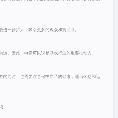
会进一步扩大，吸引更多的观众和赞助商。
渠道。因此，电竞可以说是游戏行业的重要推动力。
赛的同时，也需要注意保护自己的健康，适当休息和运
强。