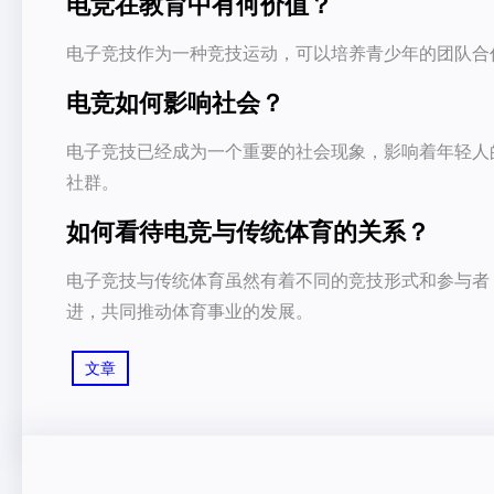
电竞在教育中有何价值？
电子竞技作为一种竞技运动，可以培养青少年的团队合
电竞如何影响社会？
电子竞技已经成为一个重要的社会现象，影响着年轻人
社群。
如何看待电竞与传统体育的关系？
电子竞技与传统体育虽然有着不同的竞技形式和参与者
进，共同推动体育事业的发展。
文章