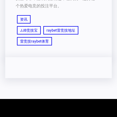
个热爱电竞的投注平台。
资讯
JJB竞技宝
raybet雷竞技地址
雷竞技raybet体育