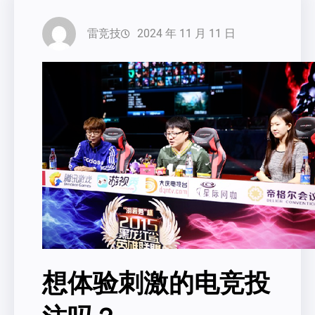
雷竞技
2024 年 11 月 11 日
想体验刺激的电竞投