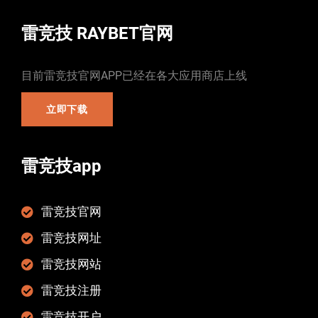
雷竞技 RAYBET官网
目前雷竞技官网APP已经在各大应用商店上线
立即下载
雷竞技app
雷竞技官网
雷竞技网址
雷竞技网站
雷竞技注册
雷竞技开户