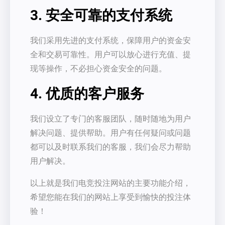
3. 安全可靠的支付系统
我们采用先进的支付系统，保障用户的资金安
全和交易可靠性。用户可以放心进行充值、提
现等操作，不必担心资金安全的问题。
4. 优质的客户服务
我们设立了专门的客服团队，随时随地为用户
解决问题、提供帮助。用户有任何疑问或问题
都可以及时联系我们的客服，我们会尽力帮助
用户解决。
以上就是我们电竞投注网站的主要功能介绍，
希望您能在我们的网站上享受到愉快的投注体
验！