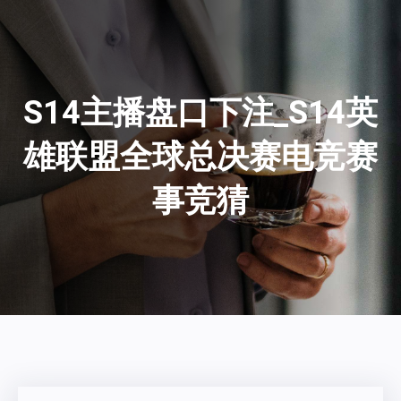
S14主播盘口下注_S14英
雄联盟全球总决赛电竞赛
事竞猜