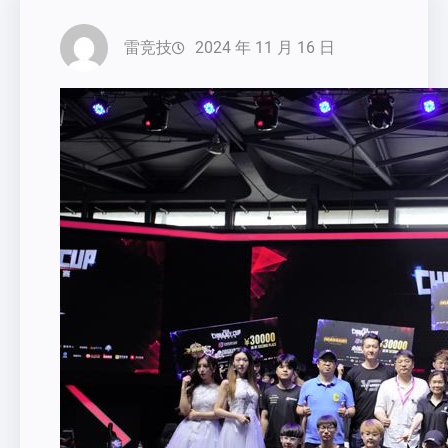
雷竞技
2024 年 11 月 16 日