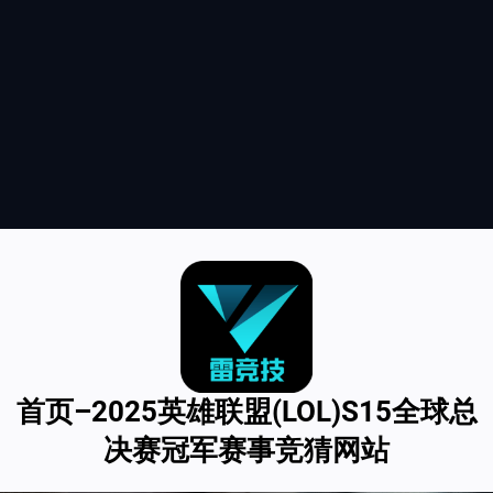
首页–2025英雄联盟(LOL)S15全球总
决赛冠军赛事竞猜网站