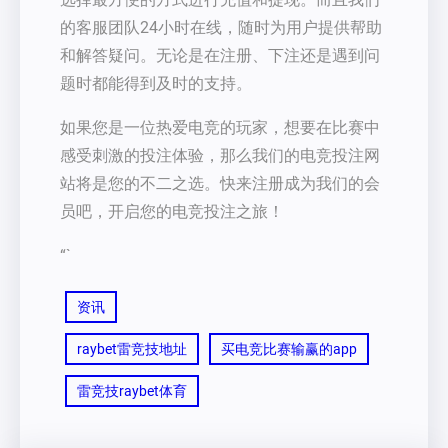
的客服团队24小时在线，随时为用户提供帮助
和解答疑问。无论是在注册、下注还是遇到问
题时都能得到及时的支持。
如果您是一位热爱电竞的玩家，想要在比赛中
感受刺激的投注体验，那么我们的电竞投注网
站将是您的不二之选。快来注册成为我们的会
员吧，开启您的电竞投注之旅！
“`
资讯
raybet雷竞技地址
买电竞比赛输赢的app
雷竞技raybet体育