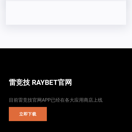
雷竞技 RAYBET官网
目前雷竞技官网APP已经在各大应用商店上线
立即下载