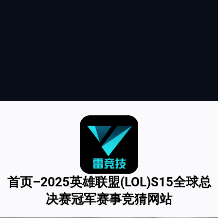
首页–2025英雄联盟(LOL)S15全球总
决赛冠军赛事竞猜网站