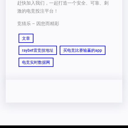
赶快加入我们，一起打造一个安全、可靠、刺
激的电竞投注平台！
竞猜乐 – 因您而精彩
文章
raybet雷竞技地址
买电竞比赛输赢的app
电竞实时数据网