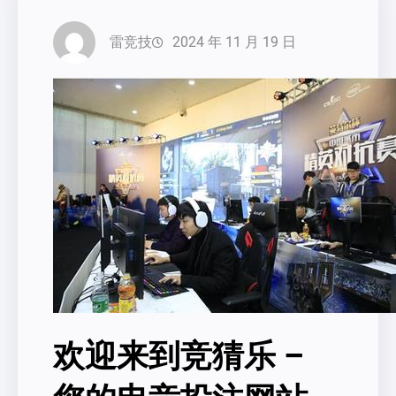
雷竞技
2024 年 11 月 19 日
欢迎来到竞猜乐 –