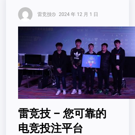
雷竞技
2024 年 12 月 1 日
雷竞技 – 您可靠的
电竞投注平台