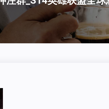
赛押注群_S14英雄联盟全