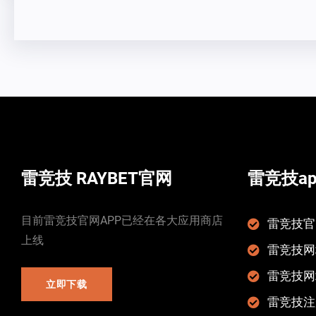
雷竞技 RAYBET官网
雷竞技ap
目前雷竞技官网APP已经在各大应用商店
雷竞技官
上线
雷竞技网
雷竞技网
立即下载
雷竞技注