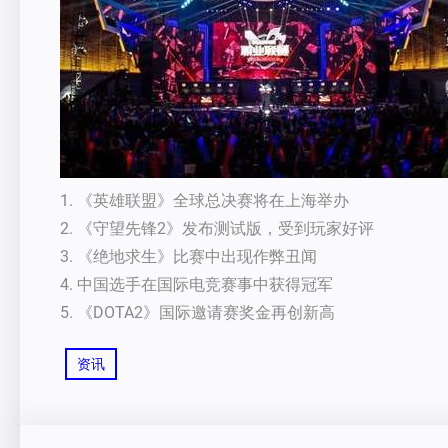
1. 《英雄联盟》全球总决赛将在上海举办
2. 《守望先锋2》发布测试版，受到玩家好评
3. 《绝地求生》比赛中出现作弊丑闻
4. 中国选手在国际电竞赛事中获得冠军
5. 《DOTA2》国际邀请赛奖金再创新高
资讯