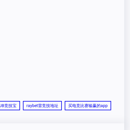
JJB竞技宝
raybet雷竞技地址
买电竞比赛输赢的app