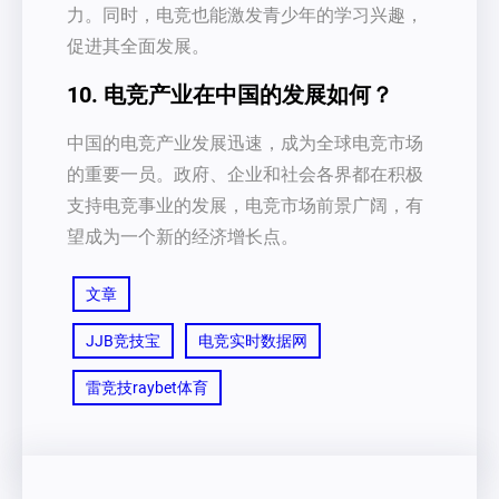
力。同时，电竞也能激发青少年的学习兴趣，
促进其全面发展。
10. 电竞产业在中国的发展如何？
中国的电竞产业发展迅速，成为全球电竞市场
的重要一员。政府、企业和社会各界都在积极
支持电竞事业的发展，电竞市场前景广阔，有
望成为一个新的经济增长点。
文章
JJB竞技宝
电竞实时数据网
雷竞技raybet体育