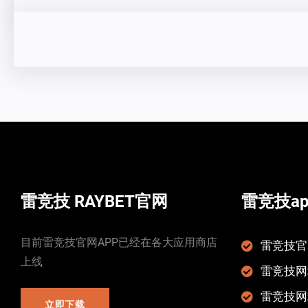
雷竞技 RAYBET官网
雷竞技ap
目前雷竞技官网APP已经在各大应用商店
雷竞技官
上线
雷竞技网
雷竞技网
立即下载