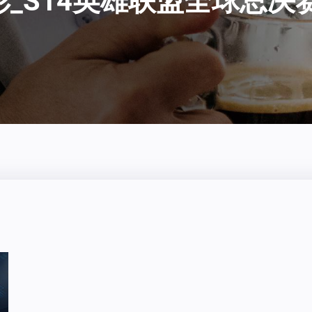
彩_S14英雄联盟全球总