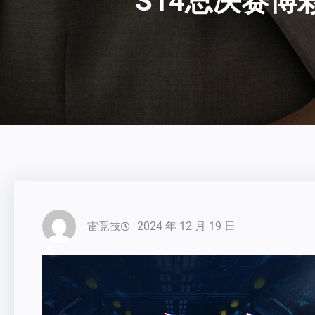
S14总决赛博
雷竞技
2024 年 12 月 19 日