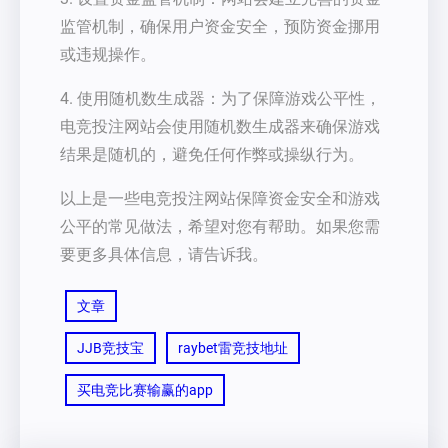
监管机制，确保用户资金安全，预防资金挪用
或违规操作。
4. 使用随机数生成器：为了保障游戏公平性，
电竞投注网站会使用随机数生成器来确保游戏
结果是随机的，避免任何作弊或操纵行为。
以上是一些电竞投注网站保障资金安全和游戏
公平的常见做法，希望对您有帮助。如果您需
要更多具体信息，请告诉我。
文章
JJB竞技宝
raybet雷竞技地址
买电竞比赛输赢的app