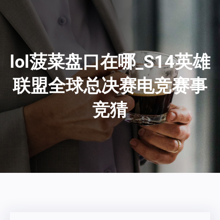
lol菠菜盘口在哪_S14英雄
联盟全球总决赛电竞赛事
竞猜