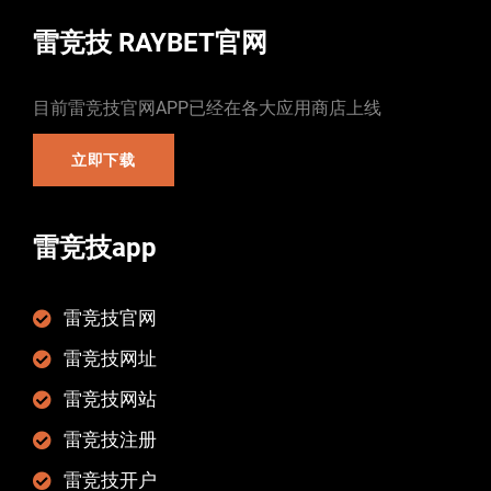
雷竞技 RAYBET官网
目前雷竞技官网APP已经在各大应用商店上线
立即下载
雷竞技app
雷竞技官网
雷竞技网址
雷竞技网站
雷竞技注册
雷竞技开户