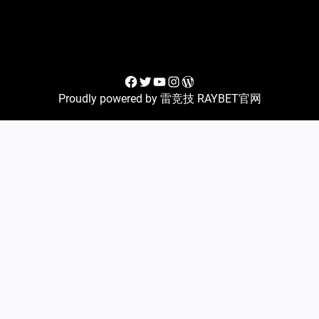
Facebook
Twitter
YouTube
Instagram
WordPress
Proudly powered by 雷竞技 RAYBET官网