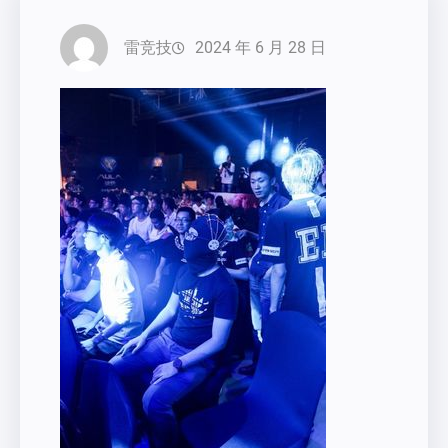
雷竞技
2024 年 6 月 28 日