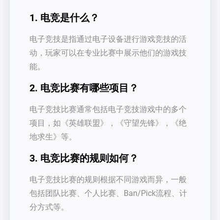
1. 电竞是什么？
电子竞技是指通过电子设备进行游戏竞技的活
动，玩家可以在专业比赛中展示他们的游戏技
能。
2. 电竞比赛有哪些项目？
电子竞技比赛通常包括电子竞技游戏中的多个
项目，如《英雄联盟》，《守望先锋》，《绝
地求生》等。
3. 电竞比赛的规则如何？
电子竞技比赛的规则根据不同游戏而异，一般
包括团队比赛、个人比赛、Ban/Pick流程、计
分方式等。