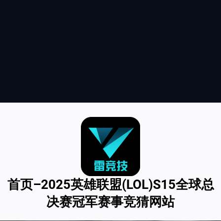
首页–2025英雄联盟(LOL)S15全球总
决赛冠军赛事竞猜网站