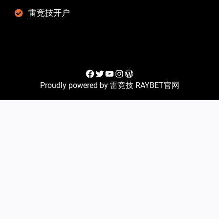
雷竞技开户
Facebook
Twitter
YouTube
Instagram
WordPress
Proudly powered by 雷竞技 RAYBET官网