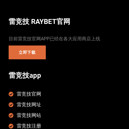
雷竞技 RAYBET官网
目前雷竞技官网APP已经在各大应用商店上线
立即下载
雷竞技app
雷竞技官网
雷竞技网址
雷竞技网站
雷竞技注册