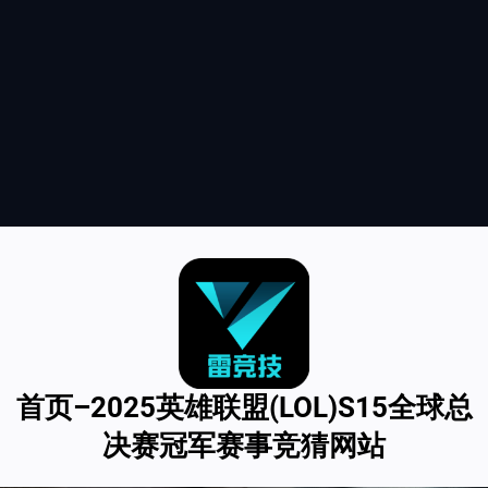
首页–2025英雄联盟(LOL)S15全球总
决赛冠军赛事竞猜网站