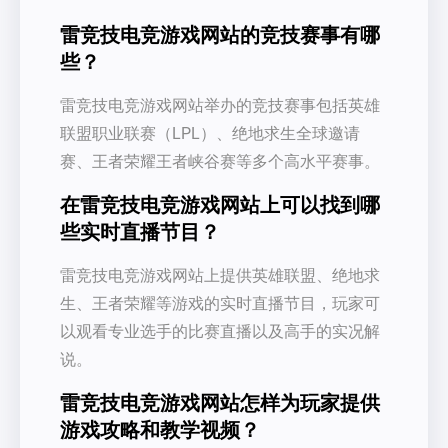
雷竞技电竞游戏网站的竞技赛事有哪
些？
雷竞技电竞游戏网站举办的竞技赛事包括英雄
联盟职业联赛（LPL）、绝地求生全球邀请
赛、王者荣耀王者峡谷赛等多个高水平赛事。
在雷竞技电竞游戏网站上可以找到哪
些实时直播节目？
雷竞技电竞游戏网站上提供英雄联盟、绝地求
生、王者荣耀等游戏的实时直播节目，玩家可
以观看专业选手的比赛直播以及高手的实况解
说。
雷竞技电竞游戏网站怎样为玩家提供
游戏攻略和教学视频？