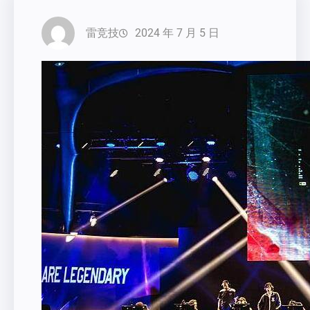
雷竞技
2024 年 7 月 5 日