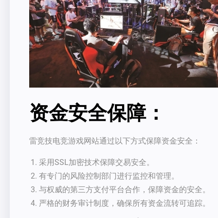
资金安全保障：
雷竞技电竞游戏网站通过以下方式保障资金安全：
采用SSL加密技术保障交易安全。
有专门的风险控制部门进行监控和管理。
与权威的第三方支付平台合作，保障资金的安全。
严格的财务审计制度，确保所有资金流转可追踪。