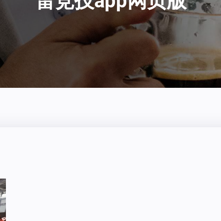
雷竞技app网页版