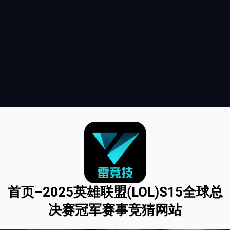
首页–2025英雄联盟(LOL)S15全球总
决赛冠军赛事竞猜网站