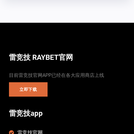
雷竞技 RAYBET官网
目前雷竞技官网APP已经在各大应用商店上线
立即下载
雷竞技app
雷竞技官网