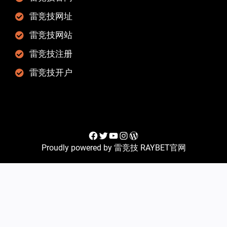
雷竞技网址
雷竞技网站
雷竞技注册
雷竞技开户
Facebook
Twitter
YouTube
Instagram
WordPress
Proudly powered by 雷竞技 RAYBET官网