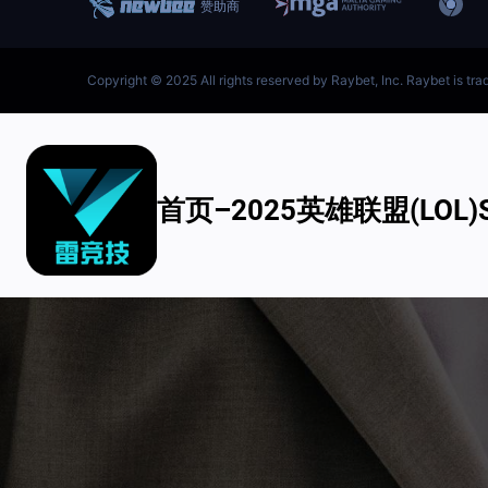
跳
至
内
首页–2025英雄联盟(LO
容