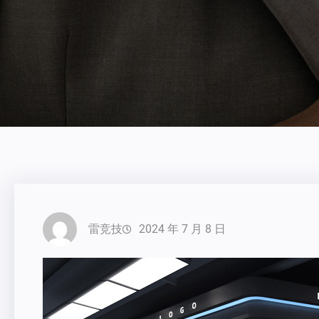
雷竞技
2024 年 7 月 8 日