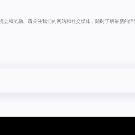
机会和奖励。请关注我们的网站和社交媒体，随时了解最新的活