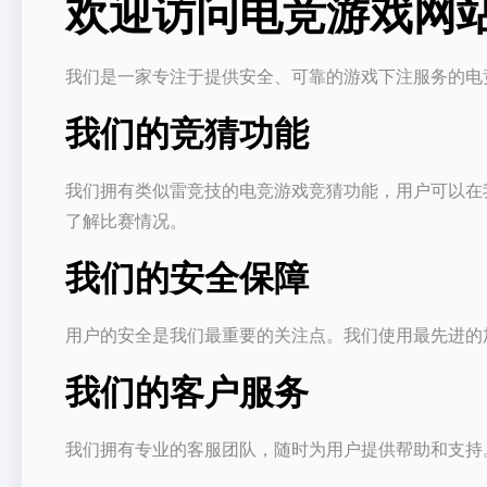
欢迎访问电竞游戏网
我们是一家专注于提供安全、可靠的游戏下注服务的电
我们的竞猜功能
我们拥有类似雷竞技的电竞游戏竞猜功能，用户可以在我
了解比赛情况。
我们的安全保障
用户的安全是我们最重要的关注点。我们使用最先进的
我们的客户服务
我们拥有专业的客服团队，随时为用户提供帮助和支持