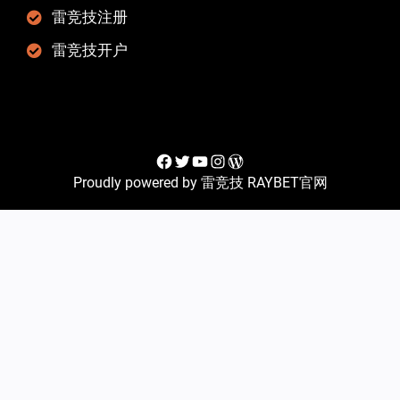
雷竞技注册
雷竞技开户
Facebook
Twitter
YouTube
Instagram
WordPress
Proudly powered by 雷竞技 RAYBET官网