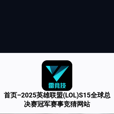
首页–2025英雄联盟(LOL)S15全球总
决赛冠军赛事竞猜网站