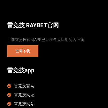
雷竞技 RAYBET官网
目前雷竞技官网APP已经在各大应用商店上线
立即下载
雷竞技app
雷竞技官网
雷竞技网址
雷竞技网站