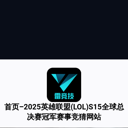
首页–2025英雄联盟(LOL)S15全球总
决赛冠军赛事竞猜网站