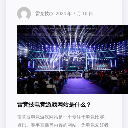
雷竞技
2024 年 7 月 10 日
雷竞技电竞游戏网站是什么？
雷竞技电竞游戏网站是一个专注于电竞比赛、
资讯、赛事直播等内容的网站，为电竞爱好者