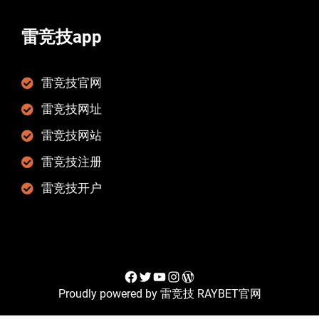
雷竞技app
雷竞技官网
雷竞技网址
雷竞技网站
雷竞技注册
雷竞技开户
Facebook
Twitter
YouTube
Instagram
WordPress
Proudly powered by 雷竞技 RAYBET官网