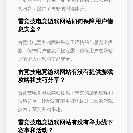
户友好性强，让用户能够快速找到自己感兴趣
的内容，提供了良好的浏览体验。
雷竞技电竞游戏网站如何保障用户信
息安全？
雷竞技电竞游戏网站采取了严格的信息安全措
施，保护用户信息不被泄露，确保用户在网站
上的个人信息和交易安全。
雷竞技电竞游戏网站有没有提供游戏
攻略和技巧分享？
雷竞技电竞游戏网站提供了丰富的游戏攻略和
技巧分享，让玩家能够更好地提升自己的游戏
技术，享受游戏乐趣。
雷竞技电竞游戏网站有没有举办线下
赛事和活动？