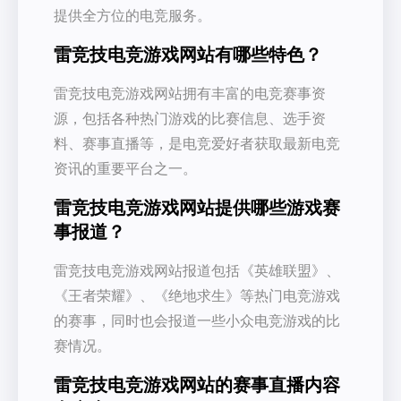
提供全方位的电竞服务。
雷竞技电竞游戏网站有哪些特色？
雷竞技电竞游戏网站拥有丰富的电竞赛事资
源，包括各种热门游戏的比赛信息、选手资
料、赛事直播等，是电竞爱好者获取最新电竞
资讯的重要平台之一。
雷竞技电竞游戏网站提供哪些游戏赛
事报道？
雷竞技电竞游戏网站报道包括《英雄联盟》、
《王者荣耀》、《绝地求生》等热门电竞游戏
的赛事，同时也会报道一些小众电竞游戏的比
赛情况。
雷竞技电竞游戏网站的赛事直播内容