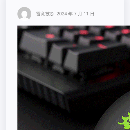
雷竞技
2024 年 7 月 11 日