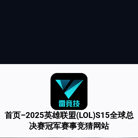
首页–2025英雄联盟(LOL)S15全球总
决赛冠军赛事竞猜网站