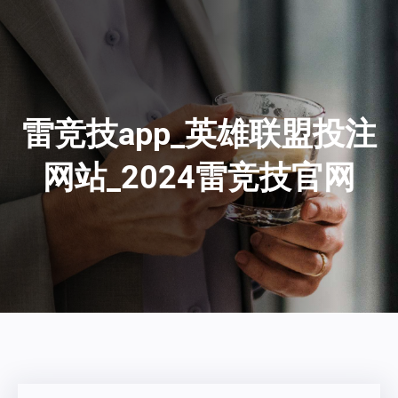
雷竞技app_英雄联盟投注
网站_2024雷竞技官网