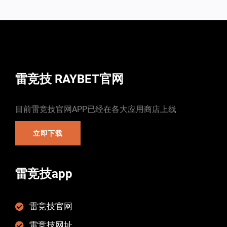
雷竞技 RAYBET官网
目前雷竞技官网APP已经在各大应用商店上线
立即下载
雷竞技app
雷竞技官网
雷竞技网址