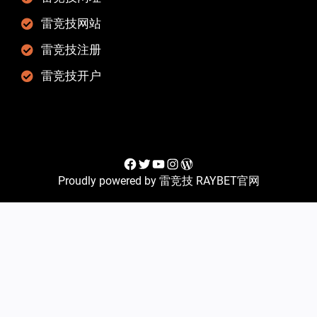
雷竞技网站
雷竞技注册
雷竞技开户
Facebook
Twitter
YouTube
Instagram
WordPress
Proudly powered by 雷竞技 RAYBET官网