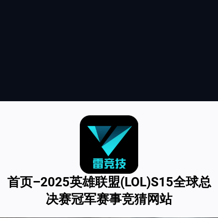
首页–2025英雄联盟(LOL)S15全球总
决赛冠军赛事竞猜网站