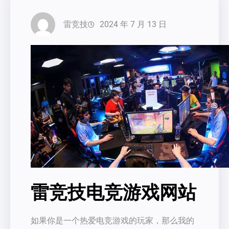
雷竞技
2024 年 7 月 13 日
雷竞技电竞游戏网站
如果你是一个热爱电竞游戏的玩家，那么我的