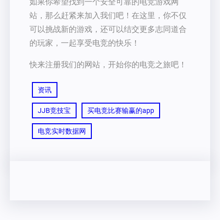
如果你希望找到一个安全可靠的电竞游戏网
站，那么赶紧来加入我们吧！在这里，你不仅
可以挑战新的游戏，还可以结交更多志同道合
的玩家，一起享受电竞的快乐！
快来注册我们的网站，开始你的电竞之旅吧！
资讯
JJB竞技宝
买电竞比赛输赢的app
电竞实时数据网