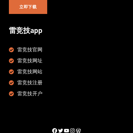
立即下载
雷竞技app
雷竞技官网
雷竞技网址
雷竞技网站
雷竞技注册
雷竞技开户
Facebook
Twitter
YouTube
Instagram
WordPress