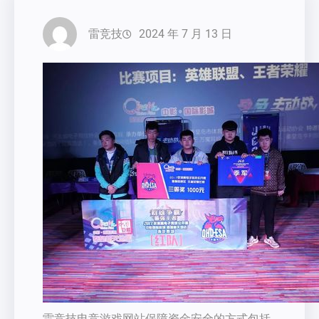
雷竞技
2024 年 7 月 13 日
雷竞技电竞游戏网站保障资金安全的方式包括