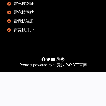
雷竞技网址
雷竞技网站
雷竞技注册
雷竞技开户
Facebook
Twitter
YouTube
Instagram
WordPress
Proudly powered by 雷竞技 RAYBET官网