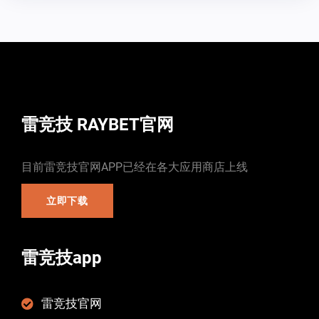
雷竞技 RAYBET官网
目前雷竞技官网APP已经在各大应用商店上线
立即下载
雷竞技app
雷竞技官网