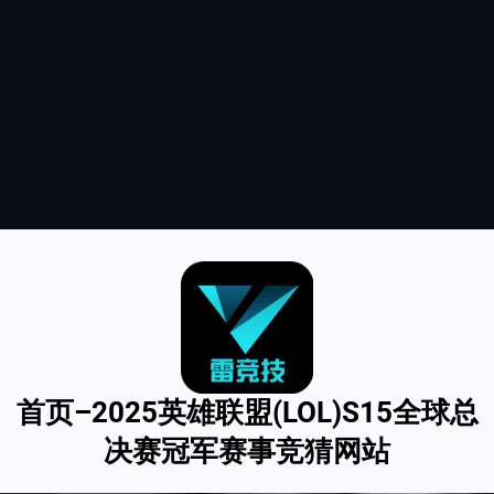
首页–2025英雄联盟(LOL)S15全球总
决赛冠军赛事竞猜网站