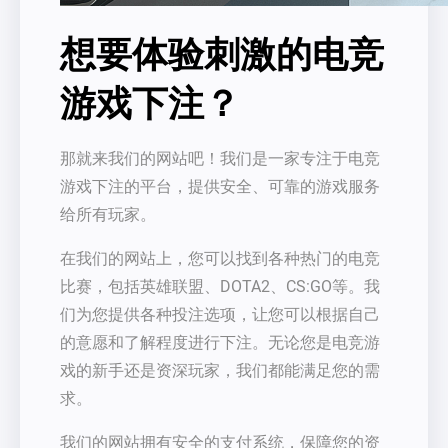
想要体验刺激的电竞
游戏下注？
那就来我们的网站吧！我们是一家专注于电竞
游戏下注的平台，提供安全、可靠的游戏服务
给所有玩家。
在我们的网站上，您可以找到各种热门的电竞
比赛，包括英雄联盟、DOTA2、CS:GO等。我
们为您提供各种投注选项，让您可以根据自己
的意愿和了解程度进行下注。无论您是电竞游
戏的新手还是资深玩家，我们都能满足您的需
求。
我们的网站拥有安全的支付系统，保障您的资