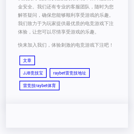
金安全。我们还有专业的客服团队，随时为您
解答疑问，确保您能够顺利享受游戏的乐趣。
我们致力于为玩家提供最优质的电竞游戏下注
体验，让您可以尽情享受游戏的乐趣。
快来加入我们，体验刺激的电竞游戏下注吧！
文章
JJB竞技宝
raybet雷竞技地址
雷竞技raybet体育