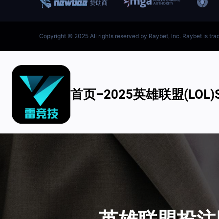
跳
至
内
首页–2025英雄联盟(LO
容