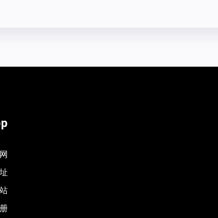
p
网
址
站
册