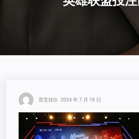
英雄联盟投注网
雷竞技
2024 年 7 月 18 日