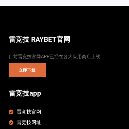
雷竞技 RAYBET官网
目前雷竞技官网APP已经在各大应用商店上线
立即下载
雷竞技app
雷竞技官网
雷竞技网址