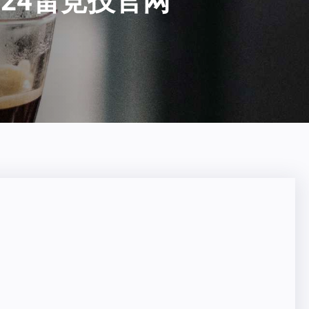
024雷竞技官网