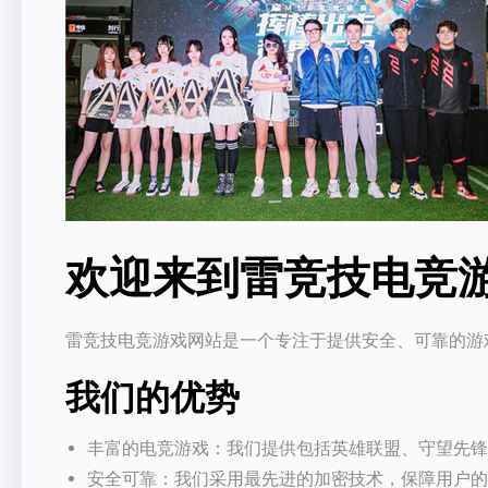
欢迎来到雷竞技电竞
雷竞技电竞游戏网站是一个专注于提供安全、可靠的游
我们的优势
丰富的电竞游戏：我们提供包括英雄联盟、守望先锋
安全可靠：我们采用最先进的加密技术，保障用户的