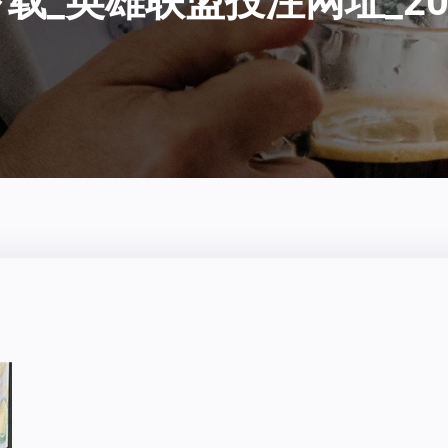
pp下载_英雄联盟投注网址_2