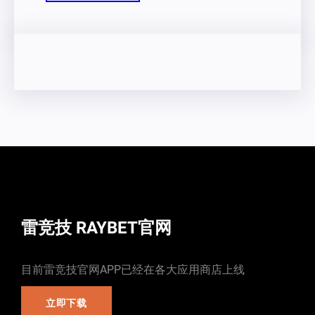
雷竞技 RAYBET官网
目前雷竞技官网APP已经在各大应用商店上线
立即下载