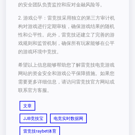
的安全团队负责监控和应对金融风险等。
2. 游戏公平：雷竞技采用独立的第三方审计机
构对游戏进行定期审核，确保游戏结果的随机
性和公平性。此外，雷竞技还建立了完善的游
戏规则和监管机制，确保所有玩家能够在公平
的游戏环境中竞技。
希望以上信息能够帮助您了解雷竞技电竞游戏
网站的资金安全和游戏公平保障措施。如果您
需要更多详细信息，请访问雷竞技官方网站或
联系官方客服。
文章
JJB竞技宝
电竞实时数据网
雷竞技raybet体育