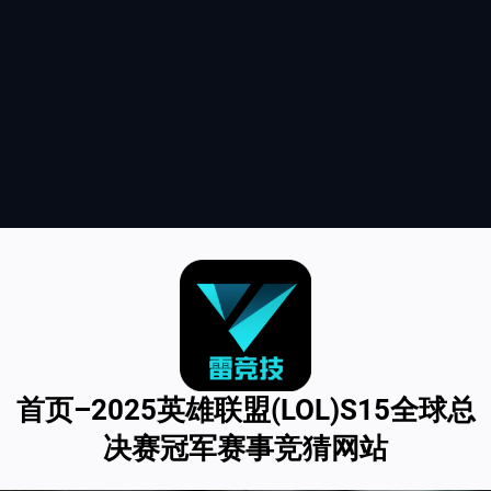
首页–2025英雄联盟(LOL)S15全球总
决赛冠军赛事竞猜网站