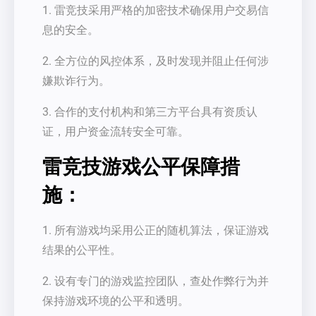
1. 雷竞技采用严格的加密技术确保用户交易信
息的安全。
2. 全方位的风控体系，及时发现并阻止任何涉
嫌欺诈行为。
3. 合作的支付机构和第三方平台具有资质认
证，用户资金流转安全可靠。
雷竞技游戏公平保障措
施：
1. 所有游戏均采用公正的随机算法，保证游戏
结果的公平性。
2. 设有专门的游戏监控团队，查处作弊行为并
保持游戏环境的公平和透明。