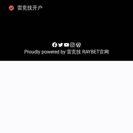
雷竞技开户
Facebook
Twitter
YouTube
Instagram
WordPress
Proudly powered by 雷竞技 RAYBET官网