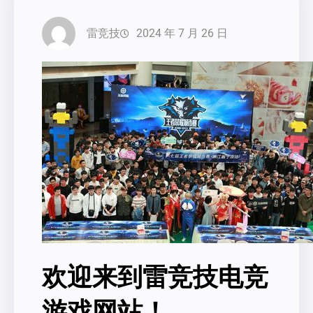
雷竞技
2024 年 7 月 26 日
欢迎来到雷竞技电竞
游戏网站！