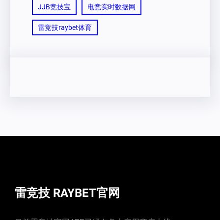
JJB竞技宝
电竞实时数据网
雷竞技raybet体育
雷竞技 RAYBET官网