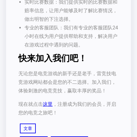
实时比赛数据：我们提供实时的比赛数据和
赔率信息，让用户能够及时了解比赛情况，
做出明智的下注选择。
专业的客服团队：我们有专业的客服团队24
小时在线为用户提供帮助和支持，解决用户
在游戏过程中遇到的问题。
快来加入我们吧！
无论您是电竞游戏的新手还是老手，雷竞技电
竞游戏网站都会是您的不二选择。加入我们，
体验刺激的电竞竞技，赢取丰厚的奖品！
现在就点击
这里
，注册成为我们的会员，开启
您的电竞之旅吧！
文章